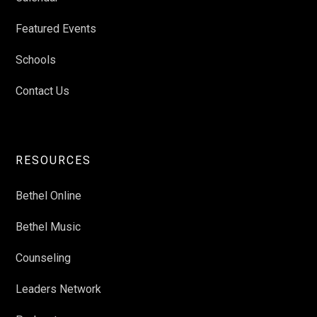
Featured Events
Schools
Contact Us
RESOURCES
Bethel Online
Bethel Music
Counseling
Leaders Network