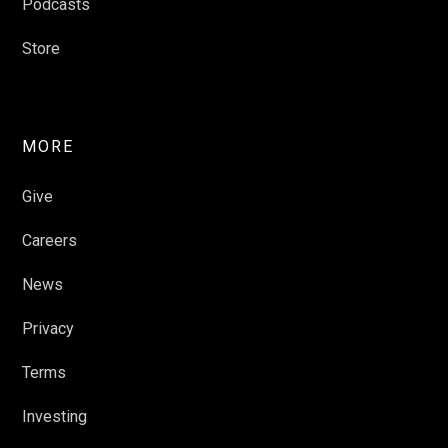
Podcasts
Store
MORE
Give
Careers
News
Privacy
Terms
Investing