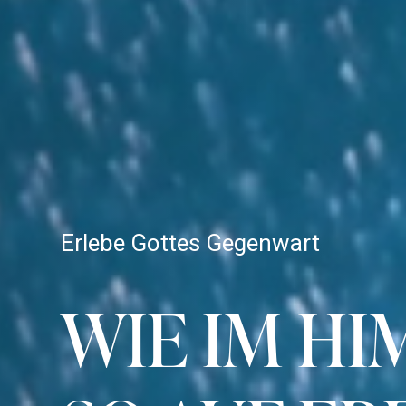
Erlebe Gottes Gegenwart
WIE IM H