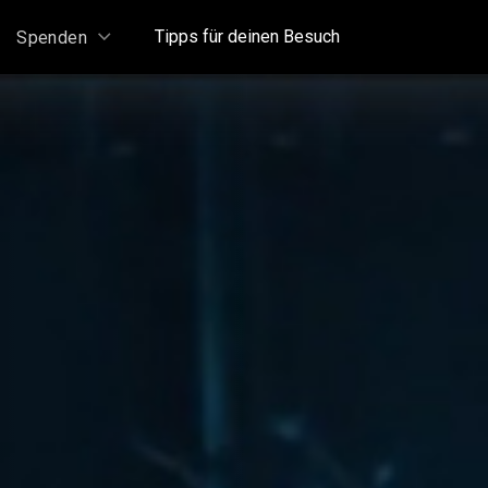
Tipps für deinen Besuch
Spenden