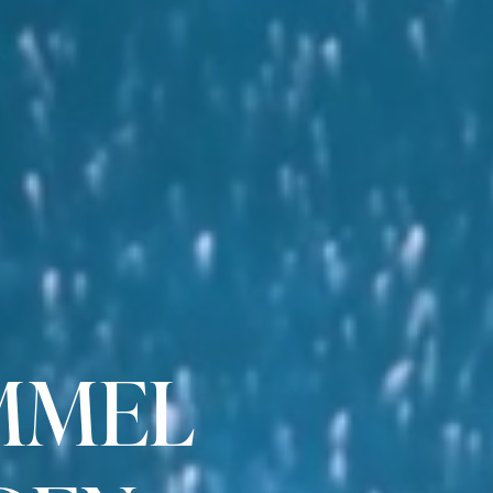
IMMEL