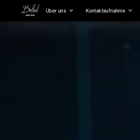
Über uns
Kontaktaufnahme